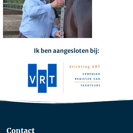
Ik ben aangesloten bij:
Contact