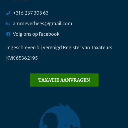
+316 237 305 63
ammeverhees@gmail.com
Volg ons op Facebook
Ingeschreven bij Verenigd Register van Taxateurs
KVK 65362195
TAXATIE AANVRAGEN